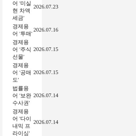
어 '미실
2026.07.23
현 차액
세금'
경제용
2026.07.16
어 '투매'
경제용
2026.07.15
어 '주식
선물'
경제용
2026.07.15
어 '공매
도'
법률용
2026.07.14
어 '보완
수사권'
경제용
어 '다이
2026.07.14
내믹 프
라이싱'