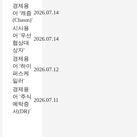
경제용
2026.07.14
어 '캐즘
(Chasm)'
시사용
어 '우선
2026.07.14
협상대
상자'
경제용
어 '하이
2026.07.12
퍼스케
일러'
경제용
어 '주식
2026.07.11
예탁증
서(DR)'