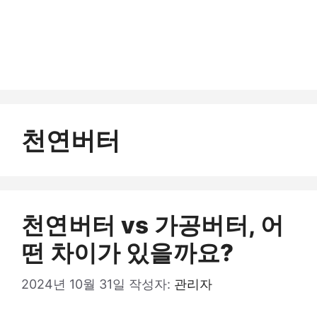
천연버터
천연버터 vs 가공버터, 어
떤 차이가 있을까요?
2024년 10월 31일
작성자:
관리자