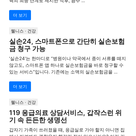
혁의 최종 단계로 제시한 직후, 광주 ...
더 보기
웰니스 · 건강
실손24, 스마트폰으로 간단히 실손보험
금 청구 가능
'실손24'는 한마디로 “병원이나 약국에서 종이 서류를 떼지
않고도, 스마트폰 앱 하나로 실손보험금을 바로 청구할 수
있는 서비스”입니다. 기존에는 소액의 실손보험금을 ...
더 보기
웰니스 · 건강
119 응급의료 상담서비스, 갑작스런 위
기 속 든든한 생명선
갑자기 가족이 쓰러졌을 때, 응급실로 가야 할지 아니면 집