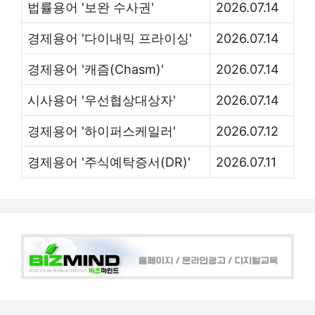
법률용어 '보완 수사권'
2026.07.14
경제용어 '다이내믹 프라이싱'
2026.07.14
경제용어 '캐즘(Chasm)'
2026.07.14
시사용어 '우선협상대상자'
2026.07.14
경제용어 '하이퍼스케일러'
2026.07.12
경제용어 '주식예탁증서(DR)'
2026.07.11