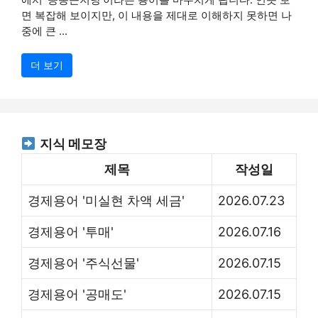
면 복잡해 보이지만, 이 내용을 제대로 이해하지 못하면 나
중에 큰 ...
더 보기
지식 메모장
제목
작성일
경제용어 '미실현 차액 세금'
2026.07.23
경제용어 '투매'
2026.07.16
경제용어 '주식선물'
2026.07.15
경제용어 '공매도'
2026.07.15