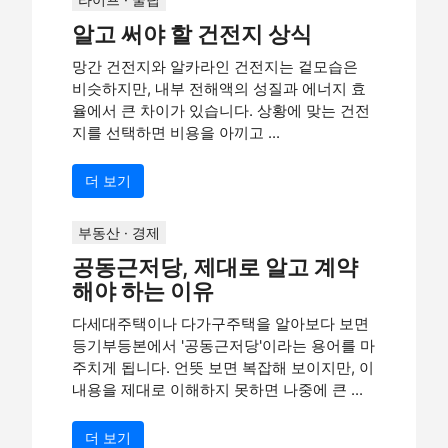
알고 써야 할 건전지 상식
망간 건전지와 알카라인 건전지는 겉모습은
비슷하지만, 내부 전해액의 성질과 에너지 효
율에서 큰 차이가 있습니다. 상황에 맞는 건전
지를 선택하면 비용을 아끼고 ...
더 보기
부동산 · 경제
공동근저당, 제대로 알고 계약
해야 하는 이유
다세대주택이나 다가구주택을 알아보다 보면
등기부등본에서 '공동근저당'이라는 용어를 마
주치게 됩니다. 언뜻 보면 복잡해 보이지만, 이
내용을 제대로 이해하지 못하면 나중에 큰 ...
더 보기