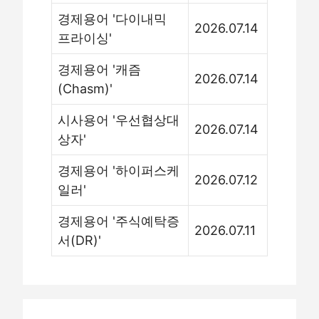
경제용어 '다이내믹
2026.07.14
프라이싱'
경제용어 '캐즘
2026.07.14
(Chasm)'
시사용어 '우선협상대
2026.07.14
상자'
경제용어 '하이퍼스케
2026.07.12
일러'
경제용어 '주식예탁증
2026.07.11
서(DR)'