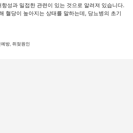
저항성과 밀접한 관련이 있는 것으로 알려져 있습니다.
해 혈당이 높아지는 상태를 말하는데, 당뇨병의 초기
젖예방
,
쥐젖원인