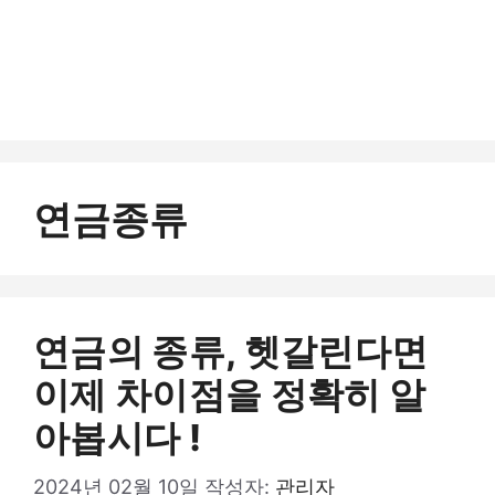
연금종류
연금의 종류, 헷갈린다면
이제 차이점을 정확히 알
아봅시다 !
2024년 02월 10일
작성자:
관리자