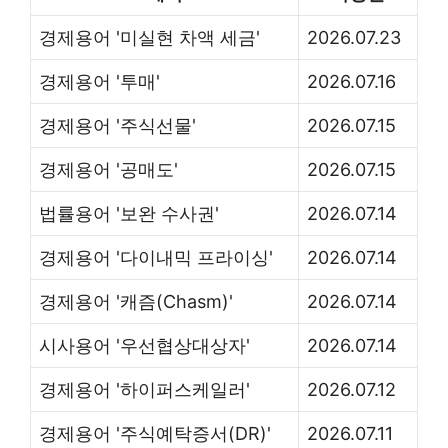
경제용어 '미실현 차액 세금'
2026.07.23
경제용어 '투매'
2026.07.16
경제용어 '주식선물'
2026.07.15
경제용어 '공매도'
2026.07.15
법률용어 '보완 수사권'
2026.07.14
경제용어 '다이내믹 프라이싱'
2026.07.14
경제용어 '캐즘(Chasm)'
2026.07.14
시사용어 '우선협상대상자'
2026.07.14
경제용어 '하이퍼스케일러'
2026.07.12
경제용어 '주식예탁증서(DR)'
2026.07.11