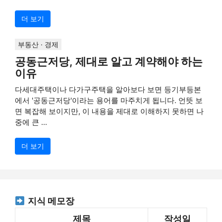
더 보기
부동산 · 경제
공동근저당, 제대로 알고 계약해야 하는
이유
다세대주택이나 다가구주택을 알아보다 보면 등기부등본
에서 '공동근저당'이라는 용어를 마주치게 됩니다. 언뜻 보
면 복잡해 보이지만, 이 내용을 제대로 이해하지 못하면 나
중에 큰 ...
더 보기
지식 메모장
제목
작성일