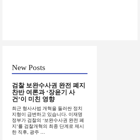
New Posts
검찰 보완수사권 완전 폐지
찬반 여론과 ‘장윤기 사
건’이 미친 영향
최근 형사사법 개혁을 둘러싼 정치
지형이 급변하고 있습니다. 이재명
정부가 검찰의 ‘보완수사권 완전 폐
지’를 검찰개혁의 최종 단계로 제시
한 직후, 광주 …