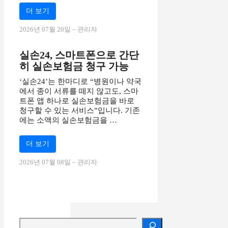
더 보기
2026년 07월 20일
‒
관리자
실손24, 스마트폰으로 간단
히 실손보험금 청구 가능
‘실손24’는 한마디로 “병원이나 약국
에서 종이 서류를 떼지 않고도, 스마
트폰 앱 하나로 실손보험금을 바로
청구할 수 있는 서비스”입니다. 기존
에는 소액의 실손보험금을 …
더 보기
2026년 07월 08일
‒
관리자
검색