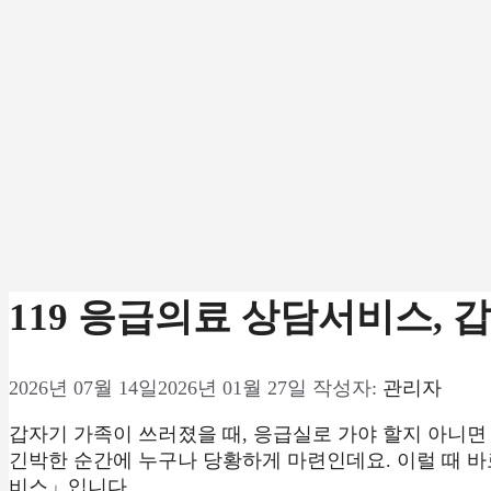
119 응급의료 상담서비스, 
2026년 07월 14일
2026년 01월 27일
작성자:
관리자
갑자기 가족이 쓰러졌을 때, 응급실로 가야 할지 아니면
긴박한 순간에 누구나 당황하게 마련인데요. 이럴 때 바
비스」입니다.