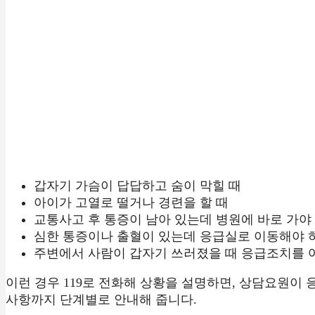
갑자기 가슴이 답답하고 숨이 막힐 때
아이가 고열로 떨거나 경련을 할 때
교통사고 후 통증이 남아 있는데 병원에 바로 가야
심한 통증이나 출혈이 있는데 응급실로 이동해야 
주변에서 사람이 갑자기 쓰러졌을 때 응급조치를 어
이런 경우 119로 전화해 상황을 설명하면, 상담요원이 응
사항까지 단계별로 안내해 줍니다.