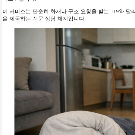
이 서비스는 단순히 화재나 구조 요청을 받는 119와 
을 제공하는 전문 상담 체계입니다.