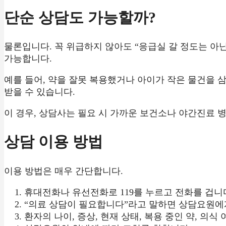
단순 상담도 가능할까?
물론입니다. 꼭 위급하지 않아도 “응급실 갈 정도는 
가능합니다.
예를 들어, 약을 잘못 복용했거나 아이가 작은 물건을 삼
받을 수 있습니다.
이 경우, 상담사는 필요 시 가까운 보건소나 야간진료 
상담 이용 방법
이용 방법은 매우 간단합니다.
휴대전화나 유선전화로 119를 누르고 전화를 겁니
“의료 상담이 필요합니다”라고 말하면 상담요원에
환자의 나이, 증상, 현재 상태, 복용 중인 약, 의