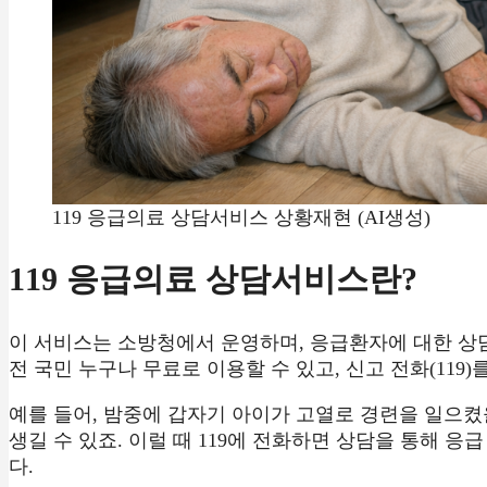
119 응급의료 상담서비스 상황재현 (AI생성)
119 응급의료 상담서비스란?
이 서비스는 소방청에서 운영하며, 응급환자에 대한 상
전 국민 누구나 무료로 이용할 수 있고, 신고 전화(119)
예를 들어, 밤중에 갑자기 아이가 고열로 경련을 일으켰을
생길 수 있죠. 이럴 때 119에 전화하면 상담을 통해 
다.