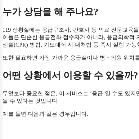
누가 상담을 해 주나요?
119 상황실에는 응급구조사, 간호사 등 의료 전문교육
이들은 단순한 응급전화 접수자가 아니라, 응급의학적 
생술(CPR) 방법, 기도폐쇄 시 대처법 등 즉시 실행 
또한 필요하면 가장 가까운 응급실이나 병・의원 위치를
어떤 상황에서 이용할 수 있을까?
무엇보다 중요한 점은, 이 서비스는 ‘응급’일 수도 있
을 수 있다는 것입니다.
예를 들면 다음과 같은 경우입니다.