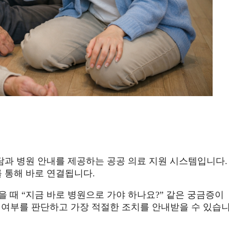
담과 병원 안내를 제공하는 공공 의료 지원 시스템입니다.
를 통해 바로 연결됩니다.
 때 “지금 바로 병원으로 가야 하나요?” 같은 궁금증이
응급 여부를 판단하고 가장 적절한 조치를 안내받을 수 있습