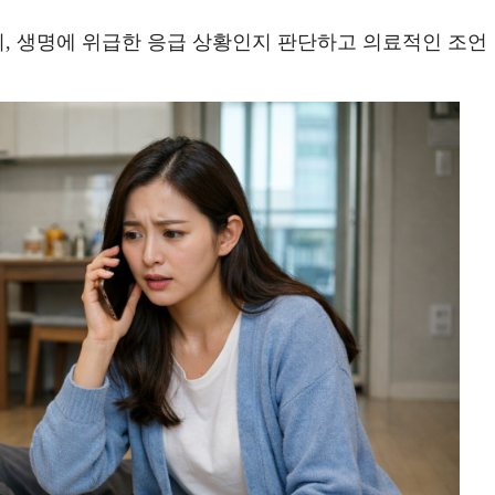
달리, 생명에 위급한 응급 상황인지 판단하고 의료적인 조언