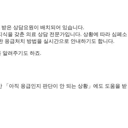
을 받은 상담요원이 배치되어 있습니다.
지식을 갖춘 의료 상담 전문가입니다. 상황에 따라 심폐소
가능한 응급처치 방법을 실시간으로 안내하기도 합니다.
 알려주기도 하죠.
지만 「아직 응급인지 판단이 안 되는 상황」에도 도움을 받