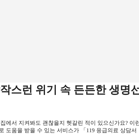
갑작스런 위기 속 든든한 생명
 집에서 지켜봐도 괜찮을지 헷갈린 적이 있으신가요? 이
로 도움을 받을 수 있는 서비스가 「119 응급의료 상담서