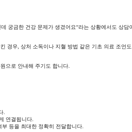
아닌데 궁금한 건강 문제가 생겼어요”라는 상황에서도 상담
킨 경우, 상처 소독이나 지혈 방법 같은 기초 의료 조언도
병원으로 안내해 주기도 합니다.
다.
게 연결됩니다.
식 여부 등을 최대한 정확히 전달합니다.