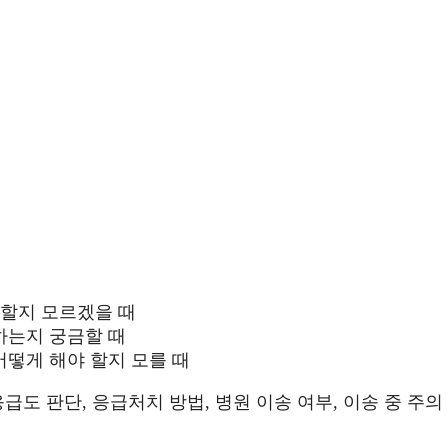
 할지 모르겠을 때
하는지 궁금할 때
떻게 해야 할지 모를 때
급도 판단, 응급처치 방법, 병원 이송 여부, 이송 중 주의