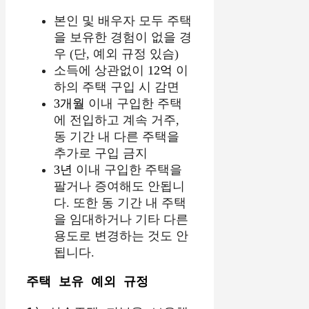
본인 및 배우자 모두 주택
을 보유한 경험이 없을 경
우 (단, 예외 규정 있슴)
소득에 상관없이
12억
이
하의 주택 구입 시 감면
3개월
이내 구입한 주택
에 전입하고 계속 거주,
동 기간 내 다른 주택을
추가로 구입 금지
3년
이내 구입한 주택을
팔거나 증여해도 안됩니
다. 또한 동 기간 내 주택
을 임대하거나 기타 다른
용도로 변경하는 것도 안
됩니다.
주택 보유 예외 규정