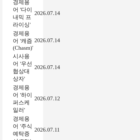
경제용
어 '다이
2026.07.14
내믹 프
라이싱'
경제용
2026.07.14
어 '캐즘
(Chasm)'
시사용
어 '우선
2026.07.14
협상대
상자'
경제용
어 '하이
2026.07.12
퍼스케
일러'
경제용
어 '주식
2026.07.11
예탁증