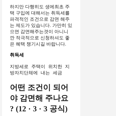
하지만 다행히도 생에최초 주
택 구입에 대해서는 취득세를
파격적인 조건으로 감면 해주
는 제도가 있습니다. 가만히 있
으면 감면해주는겻이 아니니
깐 적극적으로 신청하셔도 좋
은 혜택 챙기시길 바랍니다.
취득세
지방세로 주택이 위치한 지
방자치단체에 내는 세금
어떤 조건이 되어
야 감면해 주나요
? (12 · 3 · 3 공식)