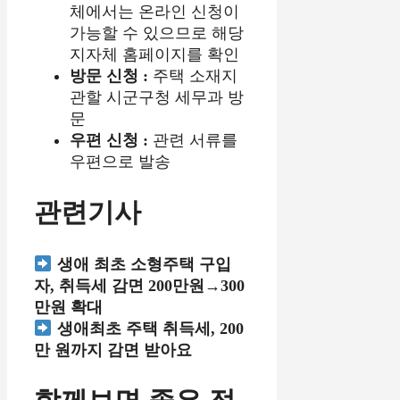
체에서는 온라인 신청이
가능할 수 있으므로 해당
지자체 홈페이지를 확인
방문 신청 :
주택 소재지
관할 시군구청 세무과 방
문
우편 신청 :
관련 서류를
우편으로 발송
관련기사
생애 최초 소형주택 구입
자, 취득세 감면 200만원→300
만원 확대
생애최초 주택 취득세, 200
만 원까지 감면 받아요