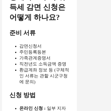
득세 감면 신청은
어떻게 하나요?
준비 서류
감면신청서
주민등록등본
가족관계증명서
직전년도 소득금액 증명
환급계좌 정보 등 (구체적
인 서류는 관할 시군구청
에 문의)
신청 방법
온라인 신청 :
일부 지자