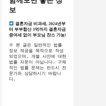
함께보면 좋은 정
보
결혼자금 비과세, 2024년부
터 부부합산 3억까지 결혼자금
증여세 없이 부모님 찬스 가능!
※ 본 글은 일반적인 법률 
정보 제공을 목적으로 작성
되었으며, 개별 사안에 대한 
법률 자문이 아닙니다. 구체
적인 법률 문제는 반드시 전
문가와 상담하시기 바랍니
다.