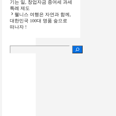
기는 일, 창업자금 증여세 과세
특례 제도
웰니스 여행은 자연과 함께,
대한민국 100대 명품 숲으로
떠나자 !
검색