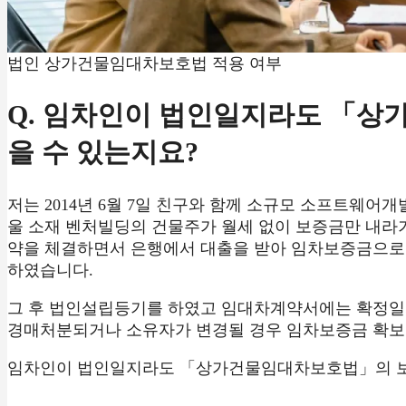
법인 상가건물임대차보호법 적용 여부
Q. 임차인이 법인일지라도 「
을 수 있는지요?
저는 2014년 6월 7일 친구와 함께 소규모 소프트웨어
울 소재 벤처빌딩의 건물주가 월세 없이 보증금만 내라
약을 체결하면서 은행에서 대출을 받아 임차보증금으로
하였습니다.
그 후 법인설립등기를 하였고 임대차계약서에는 확정일
경매처분되거나 소유자가 변경될 경우 임차보증금 확보에
임차인이 법인일지라도 「상가건물임대차보호법」의 보