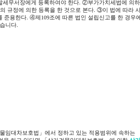
관할세무서장에게 등록하여야 한다. ②부가가치세법에 의하
 규정에 의한 등록을 한 것으로 본다. ③이 법에 따라 
준용한다. ④제109조에 따른 법인 설립신고를 한 경우
습니다.
건물임대차보호법」에서 정하고 있는 적용범위에 속하는