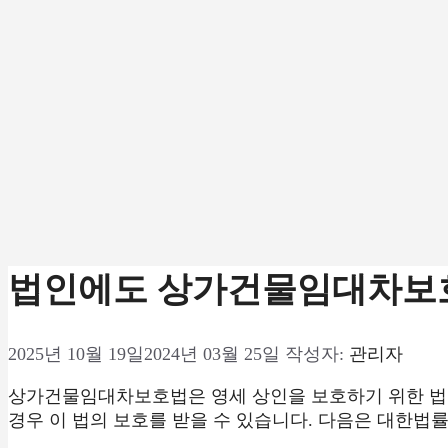
법인에도 상가건물임대차보
2025년 10월 19일
2024년 03월 25일
작성자:
관리자
상가건물임대차보호법은 영세 상인을 보호하기 위한 법으
경우 이 법의 보호를 받을 수 있습니다. 다음은 대한법