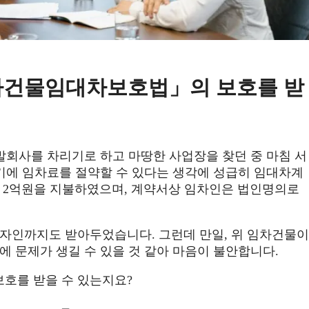
상가건물임대차보호법」의 보호를 받
개발회사를 차리기로 하고 마땅한 사업장을 찾던 중 마침 서
기에 임차료를 절약할 수 있다는 생각에 성급히 임대차계
 2억원을 지불하였으며, 계약서상 임차인은 법인명의로
자인까지도 받아두었습니다. 그런데 만일, 위 임차건물이
 문제가 생길 수 있을 것 같아 마음이 불안합니다.
호를 받을 수 있는지요?