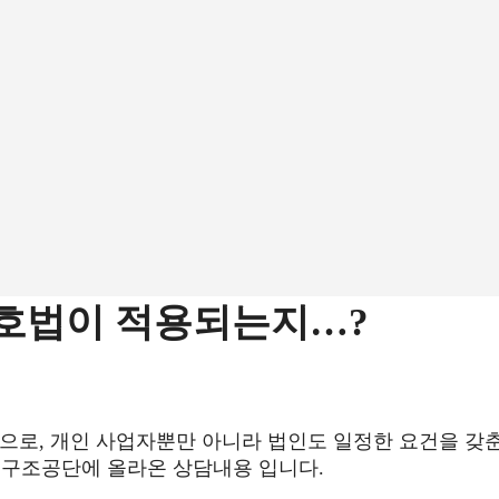
호법이 적용되는지…?
로, 개인 사업자뿐만 아니라 법인도 일정한 요건을 갖
률구조공단에 올라온 상담내용 입니다.