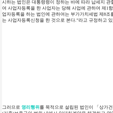
시하는 법인은 대통령령이 정하는 바에 따라 납세지 
여 사업자등록을 한 사업자는 당해 사업에 관하여 제1항의
업자등록을 하는 법인에 관하여는 부가가치세법 제8조를 
는 사업자등록신청을 한 것으로 본다.”라고 규정하고 있
그러므로
영리행위
를 목적으로 설립된 법인이 「상가