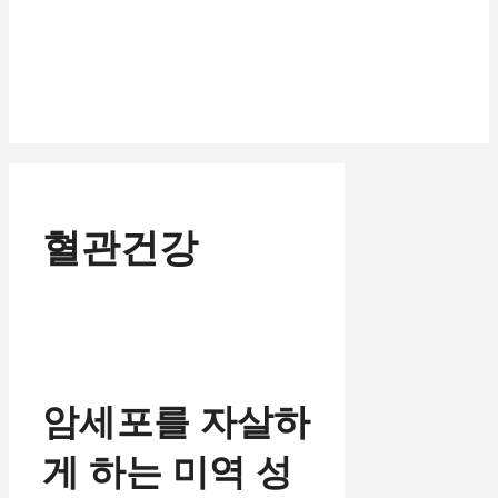
혈관건강
암세포를 자살하
게 하는 미역 성