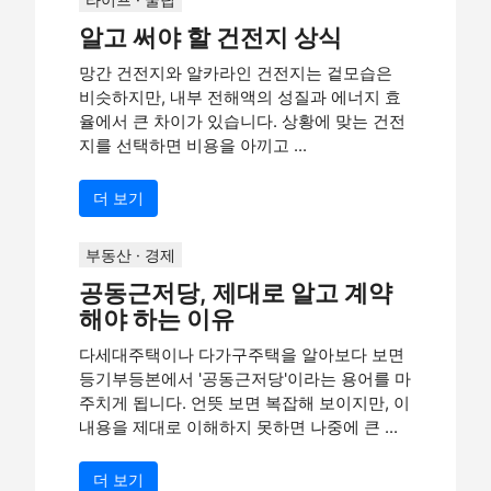
알고 써야 할 건전지 상식
망간 건전지와 알카라인 건전지는 겉모습은
비슷하지만, 내부 전해액의 성질과 에너지 효
율에서 큰 차이가 있습니다. 상황에 맞는 건전
지를 선택하면 비용을 아끼고 ...
더 보기
부동산 · 경제
공동근저당, 제대로 알고 계약
해야 하는 이유
다세대주택이나 다가구주택을 알아보다 보면
등기부등본에서 '공동근저당'이라는 용어를 마
주치게 됩니다. 언뜻 보면 복잡해 보이지만, 이
내용을 제대로 이해하지 못하면 나중에 큰 ...
더 보기