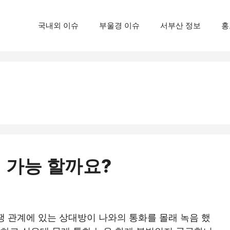
국내외 이슈
부울경 이슈
서부산 정보
홍
 가능 할까요?
쟁 관계에 있는 상대방이 나와의 통화를 몰래 녹음 했