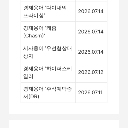
경제용어 '다이내믹
2026.07.14
프라이싱'
경제용어 '캐즘
2026.07.14
(Chasm)'
시사용어 '우선협상대
2026.07.14
상자'
경제용어 '하이퍼스케
2026.07.12
일러'
경제용어 '주식예탁증
2026.07.11
서(DR)'