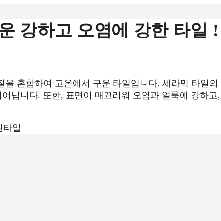
운 강하고 오염에 강한 타일 !
광물질을 혼합하여 고온에서 구운 타일입니다. 세라믹 타일의
 뛰어납니다. 또한, 표면이 매끄러워 오염과 얼룩에 강하고,
린타일