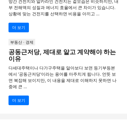
망간 건전지와 알카라인 건전지는 겉모습은 비슷하지만, 내
부 전해액의 성질과 에너지 효율에서 큰 차이가 있습니다.
상황에 맞는 건전지를 선택하면 비용을 아끼고 ...
더 보기
부동산 · 경제
공동근저당, 제대로 알고 계약해야 하는
이유
다세대주택이나 다가구주택을 알아보다 보면 등기부등본
에서 '공동근저당'이라는 용어를 마주치게 됩니다. 언뜻 보
면 복잡해 보이지만, 이 내용을 제대로 이해하지 못하면 나
중에 큰 ...
더 보기