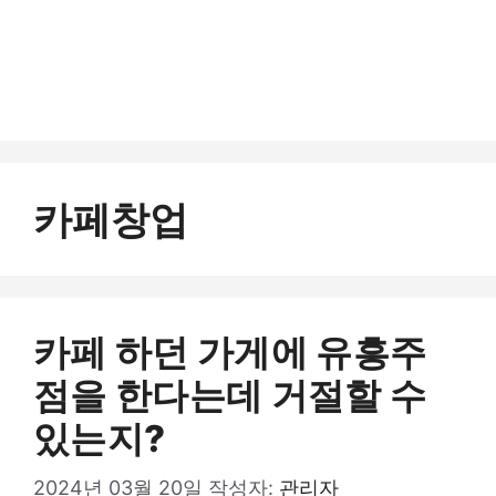
카페창업
카페 하던 가게에 유흥주
점을 한다는데 거절할 수
있는지?
2024년 03월 20일
작성자:
관리자