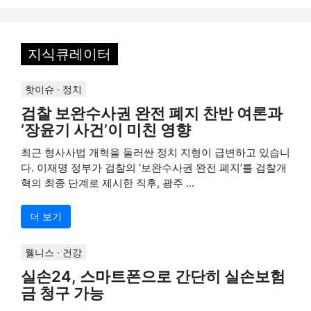
지식큐레이터
핫이슈 · 정치
검찰 보완수사권 완전 폐지 찬반 여론과
‘장윤기 사건’이 미친 영향
최근 형사사법 개혁을 둘러싼 정치 지형이 급변하고 있습니
다. 이재명 정부가 검찰의 ‘보완수사권 완전 폐지’를 검찰개
혁의 최종 단계로 제시한 직후, 광주 ...
더 보기
웰니스 · 건강
실손24, 스마트폰으로 간단히 실손보험
금 청구 가능