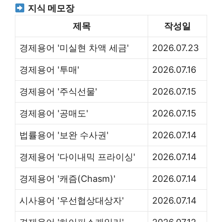
지식 메모장
제목
작성일
경제용어 '미실현 차액 세금'
2026.07.23
경제용어 '투매'
2026.07.16
경제용어 '주식선물'
2026.07.15
경제용어 '공매도'
2026.07.15
법률용어 '보완 수사권'
2026.07.14
경제용어 '다이내믹 프라이싱'
2026.07.14
경제용어 '캐즘(Chasm)'
2026.07.14
시사용어 '우선협상대상자'
2026.07.14