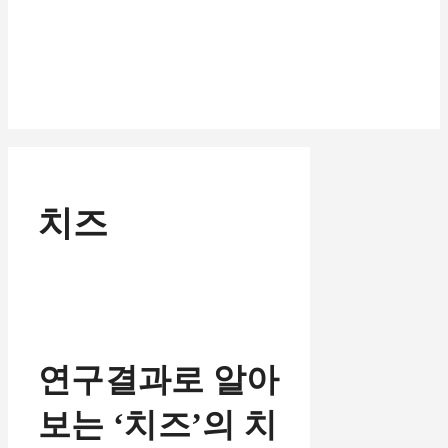
치즈
연구결과로 알아
보는 ‘치즈’의 치