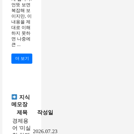
언뜻 보면
복잡해 보
이지만, 이
내용을 제
대로 이해
하지 못하
면 나중에
큰 ...
더 보기
지식
메모장
제목
작성일
경제용
어 '미실
2026.07.23