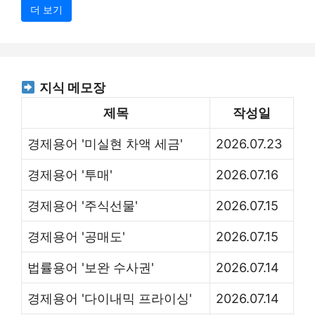
더 보기
지식 메모장
제목
작성일
경제용어 '미실현 차액 세금'
2026.07.23
경제용어 '투매'
2026.07.16
경제용어 '주식선물'
2026.07.15
경제용어 '공매도'
2026.07.15
법률용어 '보완 수사권'
2026.07.14
경제용어 '다이내믹 프라이싱'
2026.07.14