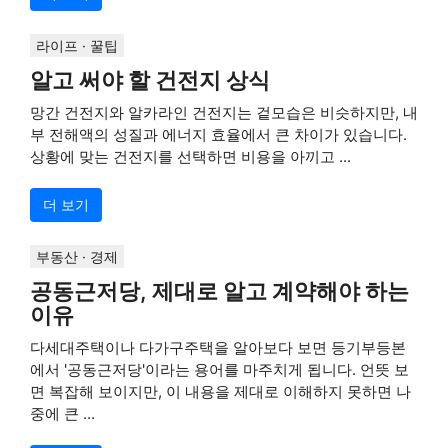
라이프 · 꿀팁
알고 써야 할 건전지 상식
망간 건전지와 알카라인 건전지는 겉모습은 비슷하지만, 내
부 전해액의 성질과 에너지 효율에서 큰 차이가 있습니다.
상황에 맞는 건전지를 선택하면 비용을 아끼고 ...
더 보기
부동산 · 경제
공동근저당, 제대로 알고 계약해야 하는
이유
다세대주택이나 다가구주택을 알아보다 보면 등기부등본
에서 '공동근저당'이라는 용어를 마주치게 됩니다. 언뜻 보
면 복잡해 보이지만, 이 내용을 제대로 이해하지 못하면 나
중에 큰 ...