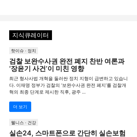
지식큐레이터
핫이슈 · 정치
검찰 보완수사권 완전 폐지 찬반 여론과
‘장윤기 사건’이 미친 영향
최근 형사사법 개혁을 둘러싼 정치 지형이 급변하고 있습니
다. 이재명 정부가 검찰의 ‘보완수사권 완전 폐지’를 검찰개
혁의 최종 단계로 제시한 직후, 광주 ...
더 보기
웰니스 · 건강
실손24, 스마트폰으로 간단히 실손보험