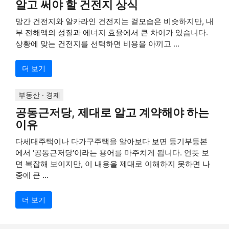
알고 써야 할 건전지 상식
망간 건전지와 알카라인 건전지는 겉모습은 비슷하지만, 내
부 전해액의 성질과 에너지 효율에서 큰 차이가 있습니다.
상황에 맞는 건전지를 선택하면 비용을 아끼고 ...
더 보기
부동산 · 경제
공동근저당, 제대로 알고 계약해야 하는
이유
다세대주택이나 다가구주택을 알아보다 보면 등기부등본
에서 '공동근저당'이라는 용어를 마주치게 됩니다. 언뜻 보
면 복잡해 보이지만, 이 내용을 제대로 이해하지 못하면 나
중에 큰 ...
더 보기