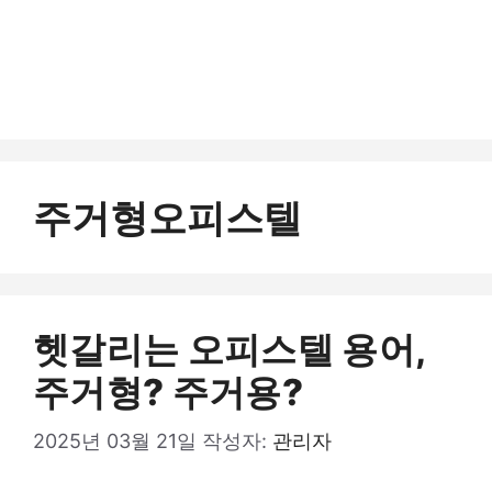
주거형오피스텔
헷갈리는 오피스텔 용어,
주거형? 주거용?
2025년 03월 21일
작성자:
관리자