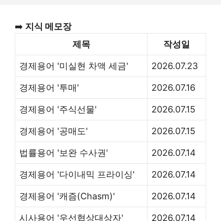
➡️
지식 메모장
제목
작성일
경제용어 '미실현 차액 세금'
2026.07.23
경제용어 '투매'
2026.07.16
경제용어 '주식선물'
2026.07.15
경제용어 '공매도'
2026.07.15
법률용어 '보완 수사권'
2026.07.14
경제용어 '다이내믹 프라이싱'
2026.07.14
경제용어 '캐즘(Chasm)'
2026.07.14
시사용어 '우선협상대상자'
2026.07.14