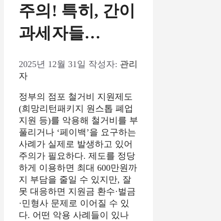
주의! 특히, 간이
과세자들…
2025년 12월 31일
작성자:
관리
자
정부의 점포 철거비 지원제도
(희망리턴패키지 원스톱 폐업
지원 등)를 악용해 철거비를 부
풀리거나 ‘페이백’을 요구하는
사례가 실제로 발생하고 있어
주의가 필요하다. 제도를 정당
하게 이용하면 최대 600만원까
지 부담을 줄일 수 있지만, 잘
못 대응하면 지원금 환수·벌금
·민형사 문제로 이어질 수 있
다. 어떤 악용 사례들이 있나