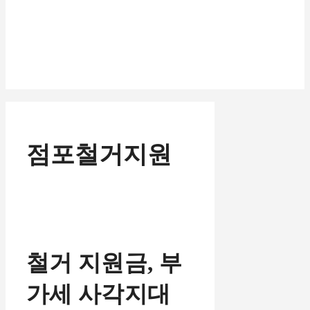
점포철거지원
철거 지원금, 부
가세 사각지대