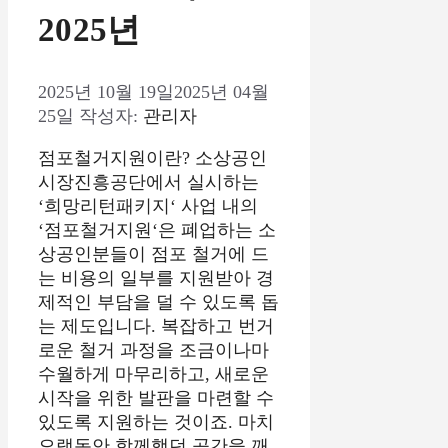
2025년
2025년 10월 19일
2025년 04월
25일
작성자:
관리자
점포철거지원이란? 소상공인
시장진흥공단에서 실시하는
‘희망리턴패키지‘ 사업 내의
‘점포철거지원‘은 폐업하는 소
상공인분들이 점포 철거에 드
는 비용의 일부를 지원받아 경
제적인 부담을 덜 수 있도록 돕
는 제도입니다. 복잡하고 번거
로운 철거 과정을 조금이나마
수월하게 마무리하고, 새로운
시작을 위한 발판을 마련할 수
있도록 지원하는 것이죠. 마치
오랫동안 함께했던 공간을 깨