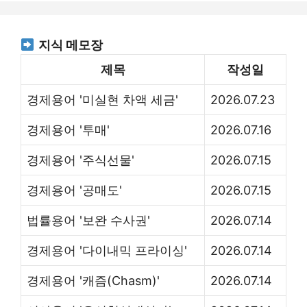
지식 메모장
제목
작성일
경제용어 '미실현 차액 세금'
2026.07.23
경제용어 '투매'
2026.07.16
경제용어 '주식선물'
2026.07.15
경제용어 '공매도'
2026.07.15
법률용어 '보완 수사권'
2026.07.14
경제용어 '다이내믹 프라이싱'
2026.07.14
경제용어 '캐즘(Chasm)'
2026.07.14