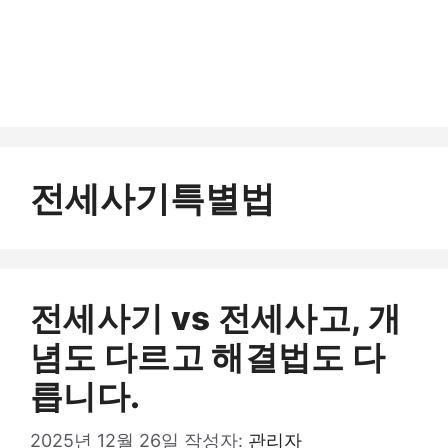
전세사기특별법
전세사기 vs 전세사고, 개
념도 다르고 해결법도 다
릅니다.
2025년 12월 26일
작성자:
관리자