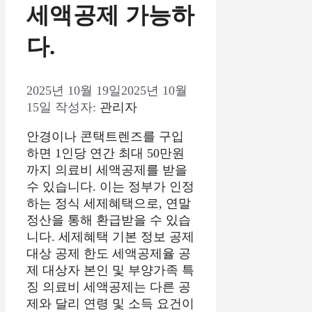
세액공제 가능하
다.
2025년 10월 19일
2025년 10월
15일
작성자:
관리자
안경이나 콘택트렌즈를 구입
하면 1인당 연간 최대 50만원
까지 의료비 세액공제를 받을
수 있습니다. 이는 정부가 인정
하는 정식 세제혜택으로, 연말
정산을 통해 환급받을 수 있습
니다. 세제혜택 기본 정보 공제
대상 공제 한도 세액공제율 공
제 대상자 본인 및 부양가족 특
징 의료비 세액공제는 다른 공
제와 달리 연령 및 소득 요건이