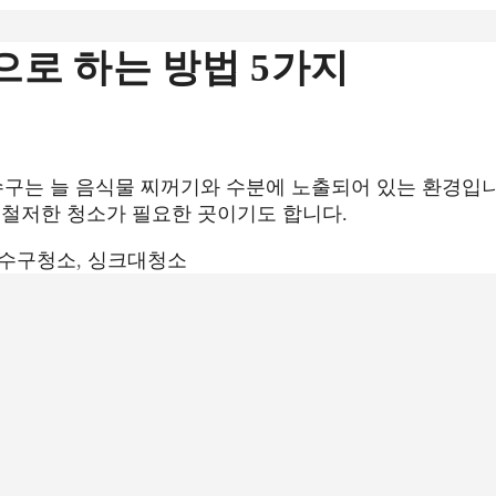
으로 하는 방법 5가지
수구는 늘 음식물 찌꺼기와 수분에 노출되어 있는 환경입
 철저한 청소가 필요한 곳이기도 합니다.
수구청소
,
싱크대청소