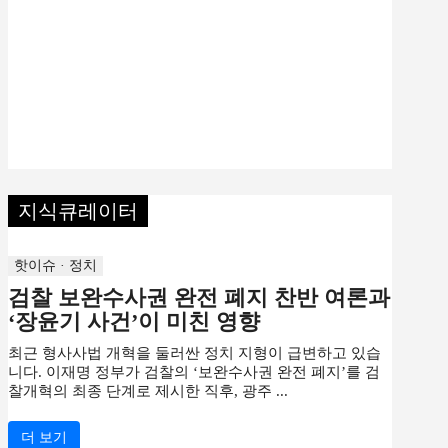
지식큐레이터
핫이슈 · 정치
검찰 보완수사권 완전 폐지 찬반 여론과
‘장윤기 사건’이 미친 영향
최근 형사사법 개혁을 둘러싼 정치 지형이 급변하고 있습
니다. 이재명 정부가 검찰의 ‘보완수사권 완전 폐지’를 검
찰개혁의 최종 단계로 제시한 직후, 광주 ...
더 보기