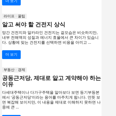
더 보기
라이프 · 꿀팁
알고 써야 할 건전지 상식
망간 건전지와 알카라인 건전지는 겉모습은 비슷하지만,
내부 전해액의 성질과 에너지 효율에서 큰 차이가 있습니
다. 상황에 맞는 건전지를 선택하면 비용을 아끼고 ...
더 보기
부동산 · 경제
공동근저당, 제대로 알고 계약해야 하는
이유
다세대주택이나 다가구주택을 알아보다 보면 등기부등본
에서 '공동근저당'이라는 용어를 마주치게 됩니다. 언뜻 보
면 복잡해 보이지만, 이 내용을 제대로 이해하지 못하면 나
중에 큰 ...