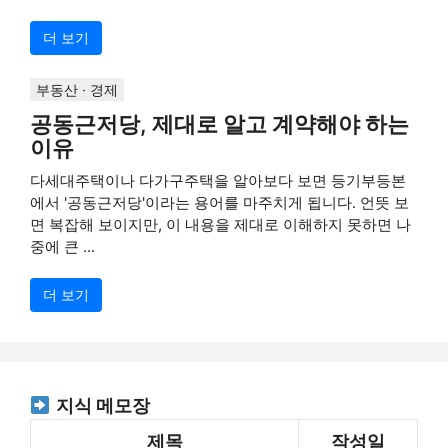
더 보기
부동산 · 경제
공동근저당, 제대로 알고 계약해야 하는
이유
다세대주택이나 다가구주택을 알아보다 보면 등기부등본
에서 '공동근저당'이라는 용어를 마주치게 됩니다. 언뜻 보
면 복잡해 보이지만, 이 내용을 제대로 이해하지 못하면 나
중에 큰 ...
더 보기
지식 메모장
제목
작성일