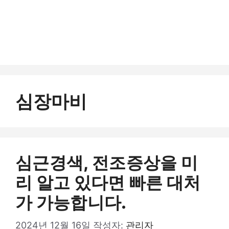
심장마비
심근경색, 전조증상을 미
리 알고 있다면 빠른 대처
가 가능합니다.
2024년 12월 16일
작성자:
관리자