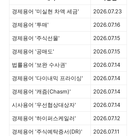
경제용어 '미실현 차액 세금'
2026.07.23
경제용어 '투매'
2026.07.16
경제용어 '주식선물'
2026.07.15
경제용어 '공매도'
2026.07.15
법률용어 '보완 수사권'
2026.07.14
경제용어 '다이내믹 프라이싱'
2026.07.14
경제용어 '캐즘(Chasm)'
2026.07.14
시사용어 '우선협상대상자'
2026.07.14
경제용어 '하이퍼스케일러'
2026.07.12
경제용어 '주식예탁증서(DR)'
2026.07.11