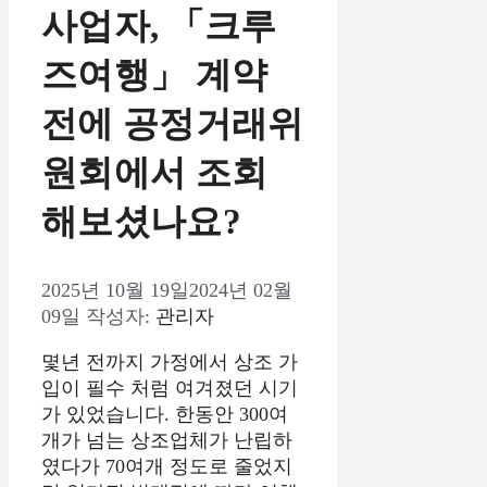
사업자, 「크루
즈여행」 계약
전에 공정거래위
원회에서 조회
해보셨나요?
2025년 10월 19일
2024년 02월
09일
작성자:
관리자
몇년 전까지 가정에서 상조 가
입이 필수 처럼 여겨졌던 시기
가 있었습니다. 한동안 300여
개가 넘는 상조업체가 난립하
였다가 70여개 정도로 줄었지