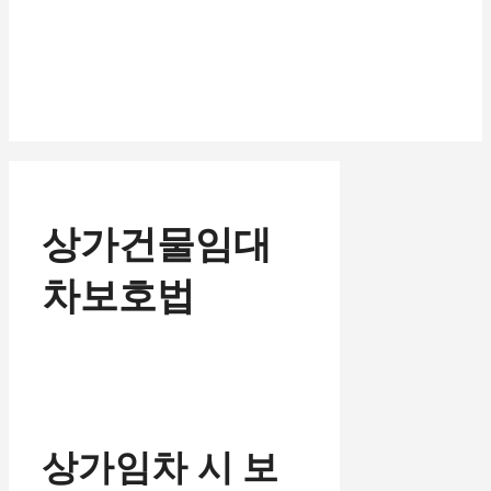
상가건물임대
차보호법
상가임차 시 보