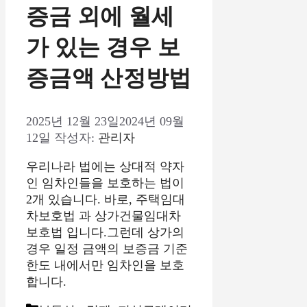
증금 외에 월세
가 있는 경우 보
증금액 산정방법
2025년 12월 23일
2024년 09월
12일
작성자:
관리자
우리나라 법에는 상대적 약자
인 임차인들을 보호하는 법이
2개 있습니다. 바로, 주택임대
차보호법 과 상가건물임대차
보호법 입니다.그런데 상가의
경우 일정 금액의 보증금 기준
한도 내에서만 임차인을 보호
합니다.