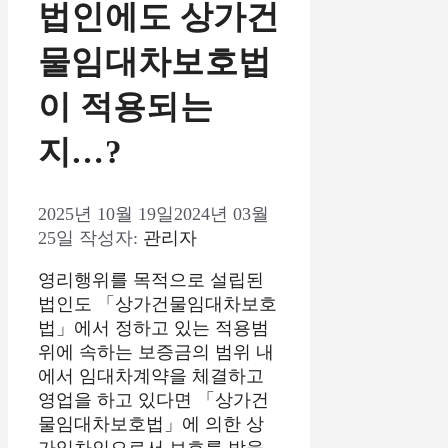
법인에도 상가건
물임대차보호법
이 적용되는
지…?
2025년 10월 19일
2024년 03월
25일
작성자:
관리자
영리행위를 목적으로 설립된
법인도 「상가건물임대차보호
법」에서 정하고 있는 적용범
위에 속하는 보증금의 범위 내
에서 임대차계약을 체결하고
영업을 하고 있다면 「상가건
물임대차보호법」에 의한 상