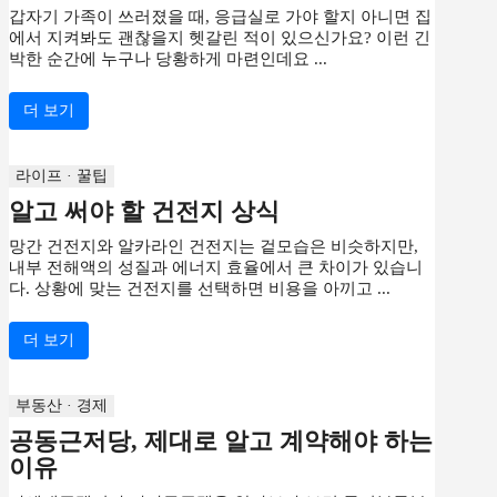
갑자기 가족이 쓰러졌을 때, 응급실로 가야 할지 아니면 집
에서 지켜봐도 괜찮을지 헷갈린 적이 있으신가요? 이런 긴
박한 순간에 누구나 당황하게 마련인데요 ...
더 보기
라이프 · 꿀팁
알고 써야 할 건전지 상식
망간 건전지와 알카라인 건전지는 겉모습은 비슷하지만,
내부 전해액의 성질과 에너지 효율에서 큰 차이가 있습니
다. 상황에 맞는 건전지를 선택하면 비용을 아끼고 ...
더 보기
부동산 · 경제
공동근저당, 제대로 알고 계약해야 하는
이유