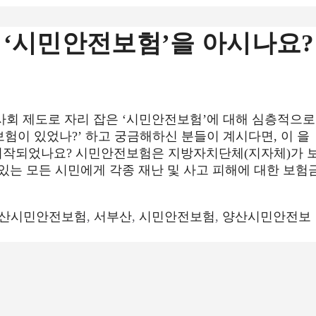
 ‘시민안전보험’을 아시나요?
사회 제도로 자리 잡은 ‘시민안전보험’에 대해 심층적으로
보험이 있었나?’ 하고 궁금해하신 분들이 계시다면, 이 을
시작되었나요? 시민안전보험은 지방자치단체(지자체)가 
있는 모든 시민에게 각종 재난 및 사고 피해에 대한 보험
산시민안전보험
,
서부산
,
시민안전보험
,
양산시민안전보