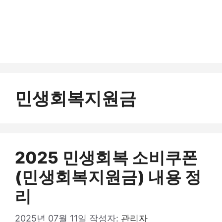
민생회복지원금
2025 민생회복 소비쿠폰
(민생회복지원금) 내용 정
리
2025년 07월 11일
작성자:
관리자