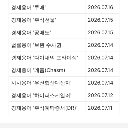
경제용어 '투매'
2026.07.16
경제용어 '주식선물'
2026.07.15
경제용어 '공매도'
2026.07.15
법률용어 '보완 수사권'
2026.07.14
경제용어 '다이내믹 프라이싱'
2026.07.14
경제용어 '캐즘(Chasm)'
2026.07.14
시사용어 '우선협상대상자'
2026.07.14
경제용어 '하이퍼스케일러'
2026.07.12
경제용어 '주식예탁증서(DR)'
2026.07.11