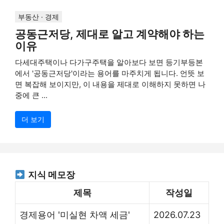
부동산 · 경제
공동근저당, 제대로 알고 계약해야 하는
이유
다세대주택이나 다가구주택을 알아보다 보면 등기부등본
에서 '공동근저당'이라는 용어를 마주치게 됩니다. 언뜻 보
면 복잡해 보이지만, 이 내용을 제대로 이해하지 못하면 나
중에 큰 ...
더 보기
지식 메모장
제목
작성일
경제용어 '미실현 차액 세금'
2026.07.23