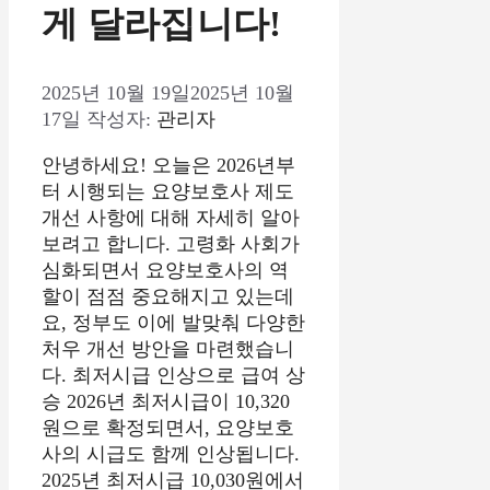
게 달라집니다!
2025년 10월 19일
2025년 10월
17일
작성자:
관리자
안녕하세요! 오늘은 2026년부
터 시행되는 요양보호사 제도
개선 사항에 대해 자세히 알아
보려고 합니다. 고령화 사회가
심화되면서 요양보호사의 역
할이 점점 중요해지고 있는데
요, 정부도 이에 발맞춰 다양한
처우 개선 방안을 마련했습니
다. 최저시급 인상으로 급여 상
승 2026년 최저시급이 10,320
원으로 확정되면서, 요양보호
사의 시급도 함께 인상됩니다.
2025년 최저시급 10,030원에서