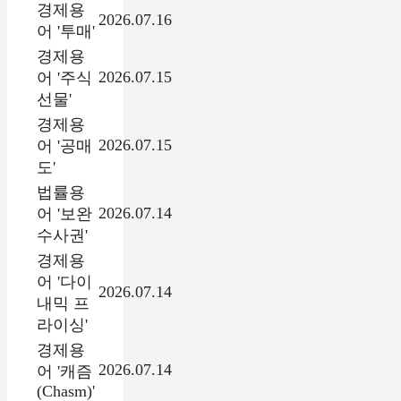
경제용
2026.07.16
어 '투매'
경제용
2026.07.15
어 '주식
선물'
경제용
2026.07.15
어 '공매
도'
법률용
2026.07.14
어 '보완
수사권'
경제용
어 '다이
2026.07.14
내믹 프
라이싱'
경제용
2026.07.14
어 '캐즘
(Chasm)'