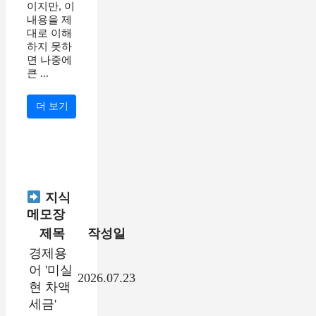
이지만, 이
내용을 제
대로 이해
하지 못하
면 나중에
큰 ...
더 보기
지식
메모장
제목
작성일
경제용
어 '미실
2026.07.23
현 차액
세금'