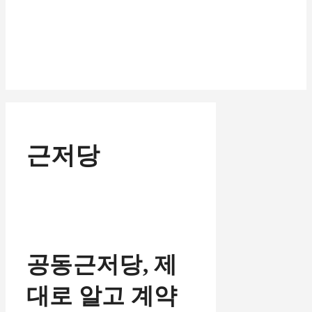
근저당
공동근저당, 제
대로 알고 계약