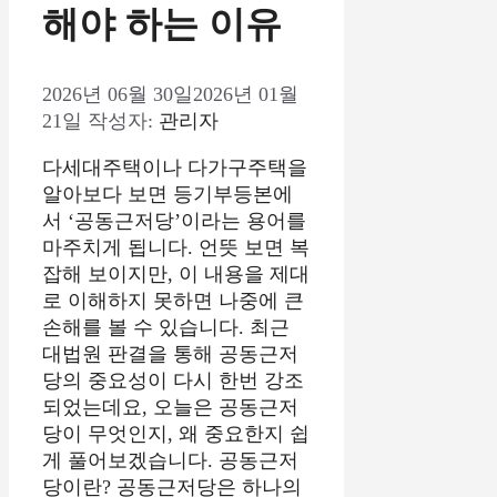
해야 하는 이유
2026년 06월 30일
2026년 01월
21일
작성자:
관리자
다세대주택이나 다가구주택을
알아보다 보면 등기부등본에
서 ‘공동근저당’이라는 용어를
마주치게 됩니다. 언뜻 보면 복
잡해 보이지만, 이 내용을 제대
로 이해하지 못하면 나중에 큰
손해를 볼 수 있습니다. 최근
대법원 판결을 통해 공동근저
당의 중요성이 다시 한번 강조
되었는데요, 오늘은 공동근저
당이 무엇인지, 왜 중요한지 쉽
게 풀어보겠습니다. 공동근저
당이란? 공동근저당은 하나의