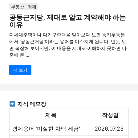
부동산 · 경제
공동근저당, 제대로 알고 계약해야 하는
이유
다세대주택이나 다가구주택을 알아보다 보면 등기부등본
에서 '공동근저당'이라는 용어를 마주치게 됩니다. 언뜻 보
면 복잡해 보이지만, 이 내용을 제대로 이해하지 못하면 나
중에 큰 ...
더 보기
지식 메모장
제목
작성일
경제용어 '미실현 차액 세금'
2026.07.23