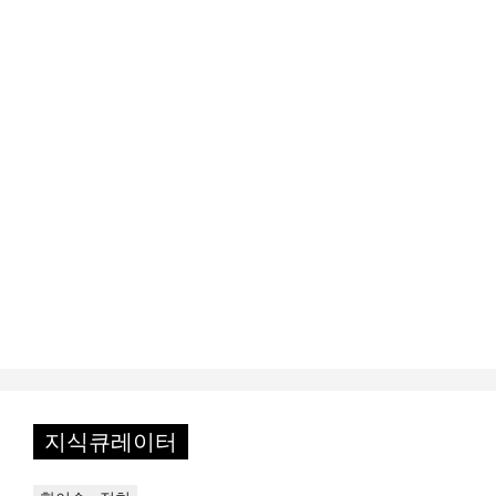
지식큐레이터