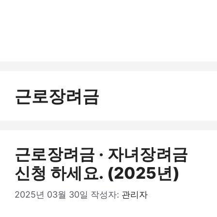
근로장려금
근로장려금 · 자녀장려금
신청 하세요. (2025년)
2025년 03월 30일
작성자:
관리자