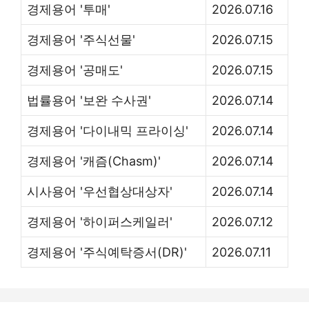
경제용어 '투매'
2026.07.16
경제용어 '주식선물'
2026.07.15
경제용어 '공매도'
2026.07.15
법률용어 '보완 수사권'
2026.07.14
경제용어 '다이내믹 프라이싱'
2026.07.14
경제용어 '캐즘(Chasm)'
2026.07.14
시사용어 '우선협상대상자'
2026.07.14
경제용어 '하이퍼스케일러'
2026.07.12
경제용어 '주식예탁증서(DR)'
2026.07.11