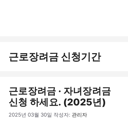
근로장려금 신청기간
근로장려금 · 자녀장려금
신청 하세요. (2025년)
2025년 03월 30일
작성자:
관리자