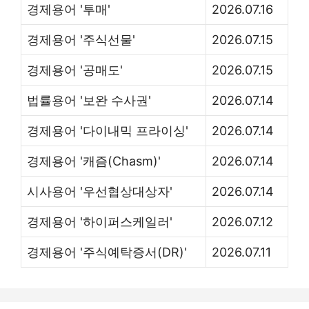
경제용어 '투매'
2026.07.16
경제용어 '주식선물'
2026.07.15
경제용어 '공매도'
2026.07.15
법률용어 '보완 수사권'
2026.07.14
경제용어 '다이내믹 프라이싱'
2026.07.14
경제용어 '캐즘(Chasm)'
2026.07.14
시사용어 '우선협상대상자'
2026.07.14
경제용어 '하이퍼스케일러'
2026.07.12
경제용어 '주식예탁증서(DR)'
2026.07.11