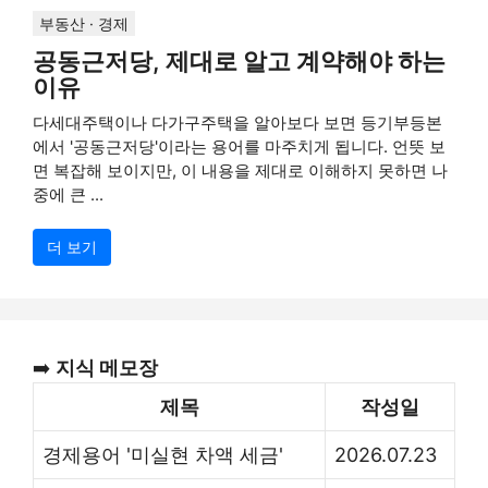
부동산 · 경제
공동근저당, 제대로 알고 계약해야 하는
이유
다세대주택이나 다가구주택을 알아보다 보면 등기부등본
에서 '공동근저당'이라는 용어를 마주치게 됩니다. 언뜻 보
면 복잡해 보이지만, 이 내용을 제대로 이해하지 못하면 나
중에 큰 ...
더 보기
➡️
지식 메모장
제목
작성일
경제용어 '미실현 차액 세금'
2026.07.23