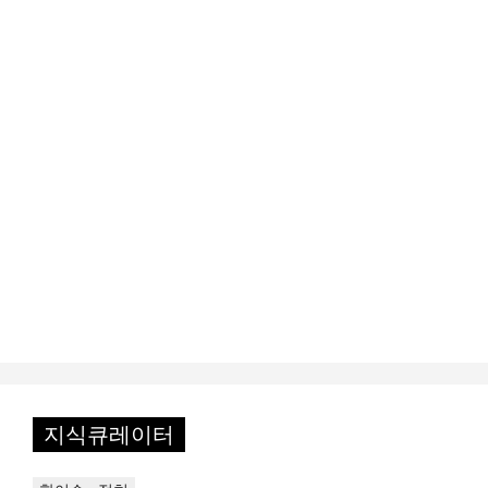
지식큐레이터