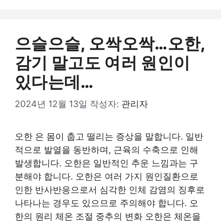
으슬으슬, 오싹오싹…오한,
감기 말고도 여러 원인이
있다는데…
2024년 12월 13일
작성자:
관리자
오한 은 몸이 춥고 떨리는 증상을 말합니다. 일반
적으로 발열을 동반하며, 근육의 수축으로 인해
발생합니다. 오한은 일반적인 추운 느낌과는 구
분해야 합니다. 오한은 여러 가지 원인질환으로
인한 반사반응으로서 심각한 인체 감염의 징후로
나타나는 경우도 있으므로 주의해야 합니다. 오
한의 원리 체온 조절 중추의 변화 오한은 체온을