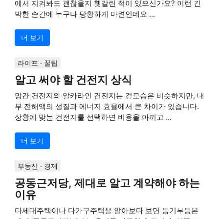
에서 지켜봐도 괜찮을지 헷갈린 적이 있으신가요? 이런 긴
박한 순간에 누구나 당황하게 마련인데요 ...
더 보기
라이프 · 꿀팁
알고 써야 할 건전지 상식
망간 건전지와 알카라인 건전지는 겉모습은 비슷하지만, 내
부 전해액의 성질과 에너지 효율에서 큰 차이가 있습니다.
상황에 맞는 건전지를 선택하면 비용을 아끼고 ...
더 보기
부동산 · 경제
공동근저당, 제대로 알고 계약해야 하는
이유
다세대주택이나 다가구주택을 알아보다 보면 등기부등본