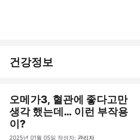
건강정보
오메가3, 혈관에 좋다고만
생각 했는데… 이런 부작용
이?
2025년 01월 05일
작성자:
관리자