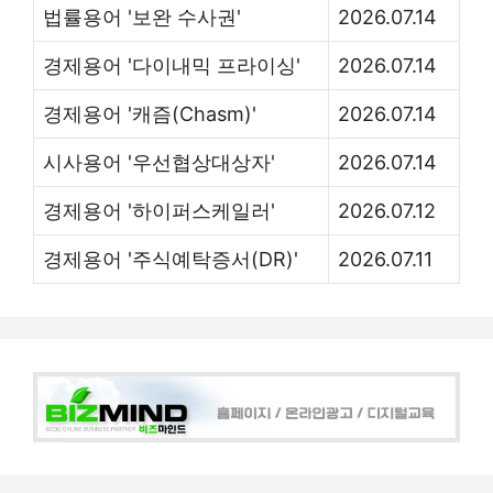
법률용어 '보완 수사권'
2026.07.14
경제용어 '다이내믹 프라이싱'
2026.07.14
경제용어 '캐즘(Chasm)'
2026.07.14
시사용어 '우선협상대상자'
2026.07.14
경제용어 '하이퍼스케일러'
2026.07.12
경제용어 '주식예탁증서(DR)'
2026.07.11