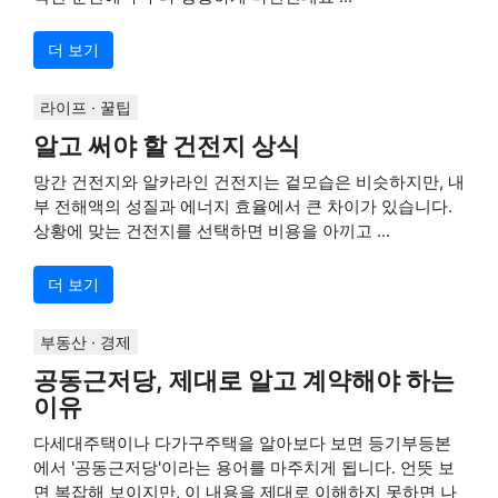
더 보기
라이프 · 꿀팁
알고 써야 할 건전지 상식
망간 건전지와 알카라인 건전지는 겉모습은 비슷하지만, 내
부 전해액의 성질과 에너지 효율에서 큰 차이가 있습니다.
상황에 맞는 건전지를 선택하면 비용을 아끼고 ...
더 보기
부동산 · 경제
공동근저당, 제대로 알고 계약해야 하는
이유
다세대주택이나 다가구주택을 알아보다 보면 등기부등본
에서 '공동근저당'이라는 용어를 마주치게 됩니다. 언뜻 보
면 복잡해 보이지만, 이 내용을 제대로 이해하지 못하면 나