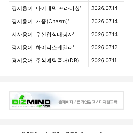
경제용어 '다이내믹 프라이싱'
2026.07.14
경제용어 '캐즘(Chasm)'
2026.07.14
시사용어 '우선협상대상자'
2026.07.14
경제용어 '하이퍼스케일러'
2026.07.12
경제용어 '주식예탁증서(DR)'
2026.07.11