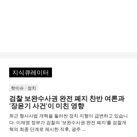
지식큐레이터
핫이슈 · 정치
검찰 보완수사권 완전 폐지 찬반 여론과
‘장윤기 사건’이 미친 영향
최근 형사사법 개혁을 둘러싼 정치 지형이 급변하고 있습니
다. 이재명 정부가 검찰의 ‘보완수사권 완전 폐지’를 검찰개
혁의 최종 단계로 제시한 직후, 광주 ...