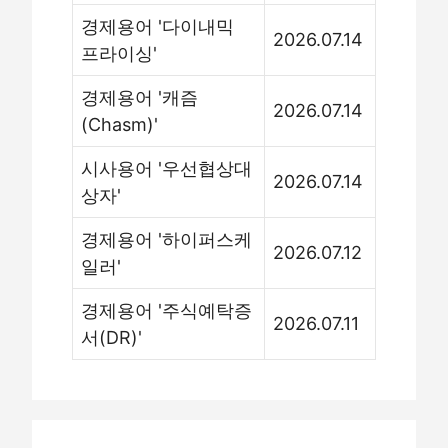
경제용어 '다이내믹
2026.07.14
프라이싱'
경제용어 '캐즘
2026.07.14
(Chasm)'
시사용어 '우선협상대
2026.07.14
상자'
경제용어 '하이퍼스케
2026.07.12
일러'
경제용어 '주식예탁증
2026.07.11
서(DR)'