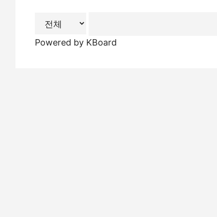
Powered by KBoard