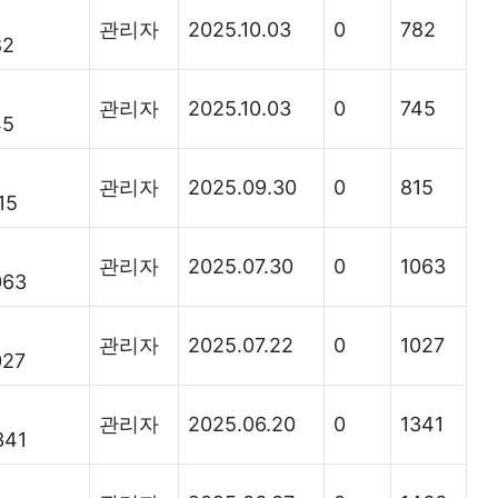
관리자
2025.10.03
0
782
82
관리자
2025.10.03
0
745
45
관리자
2025.09.30
0
815
15
관리자
2025.07.30
0
1063
063
관리자
2025.07.22
0
1027
27
관리자
2025.06.20
0
1341
341