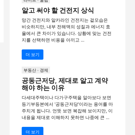
알고 써야 할 건전지 상식
망간 건전지와 알카라인 건전지는 겉모습은
비슷하지만, 내부 전해액의 성질과 에너지 효
율에서 큰 차이가 있습니다. 상황에 맞는 건전
지를 선택하면 비용을 아끼고 ...
더 보기
부동산 · 경제
공동근저당, 제대로 알고 계약
해야 하는 이유
다세대주택이나 다가구주택을 알아보다 보면
등기부등본에서 '공동근저당'이라는 용어를 마
주치게 됩니다. 언뜻 보면 복잡해 보이지만, 이
내용을 제대로 이해하지 못하면 나중에 큰 ...
더 보기