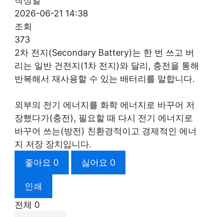
작성일
2026-06-21 14:38
조회
373
2차 전지(Secondary Battery)는 한 번 쓰고 버
리는 일반 건전지(1차 전지)와 달리, 충전을 통해
반복해서 재사용할 수 있는 배터리를 말합니다.
​외부의 전기 에너지를 화학 에너지로 바꾸어 저
장했다가(충전), 필요할 때 다시 전기 에너지로
바꾸어 쓰는(방전) 친환경적이고 경제적인 에너
지 저장 장치입니다.
좋아요
0
싫어요
0
인쇄
전체
0