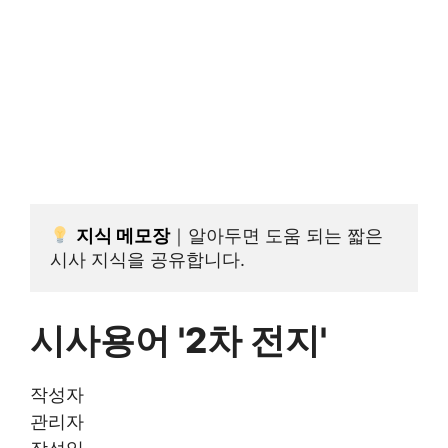
지식
 메모장
｜알아두면 도움 되는 짧은 
시사 지식을 공유합니다.
시사용어 '2차 전지'
작성자
관리자