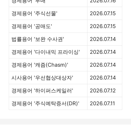
경제용어 '투매'
2026.07.16
경제용어 '주식선물'
2026.07.15
경제용어 '공매도'
2026.07.15
법률용어 '보완 수사권'
2026.07.14
경제용어 '다이내믹 프라이싱'
2026.07.14
경제용어 '캐즘(Chasm)'
2026.07.14
시사용어 '우선협상대상자'
2026.07.14
경제용어 '하이퍼스케일러'
2026.07.12
경제용어 '주식예탁증서(DR)'
2026.07.11