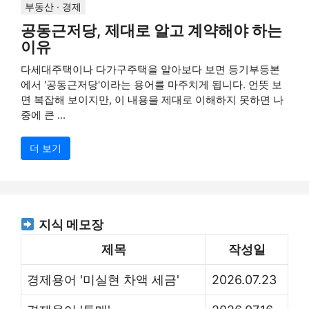
부동산 · 경제
공동근저당, 제대로 알고 계약해야 하는
이유
다세대주택이나 다가구주택을 알아보다 보면 등기부등본
에서 '공동근저당'이라는 용어를 마주치게 됩니다. 언뜻 보
면 복잡해 보이지만, 이 내용을 제대로 이해하지 못하면 나
중에 큰 ...
더 보기
지식 메모장
제목
작성일
경제용어 '미실현 차액 세금'
2026.07.23