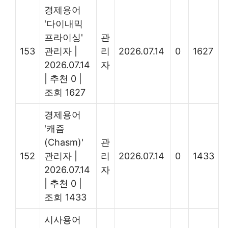
경제용어
'다이내믹
프라이싱'
관
153
관리자
|
리
2026.07.14
0
1627
2026.07.14
자
|
추천 0
|
조회 1627
경제용어
'캐즘
(Chasm)'
관
152
관리자
|
리
2026.07.14
0
1433
2026.07.14
자
|
추천 0
|
조회 1433
시사용어