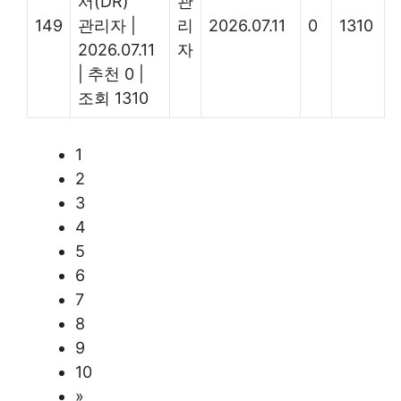
서(DR)'
관
149
관리자
|
리
2026.07.11
0
1310
2026.07.11
자
|
추천 0
|
조회 1310
1
2
3
4
5
6
7
8
9
10
»