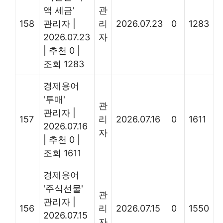
액 세금'
관
158
관리자
|
리
2026.07.23
0
1283
2026.07.23
자
|
추천 0
|
조회 1283
경제용어
'투매'
관
관리자
|
157
리
2026.07.16
0
1611
2026.07.16
자
|
추천 0
|
조회 1611
경제용어
'주식선물'
관
관리자
|
156
리
2026.07.15
0
1550
2026.07.15
자