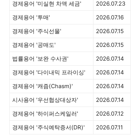
경제용어 '미실현 차액 세금'
2026.07.23
경제용어 '투매'
2026.07.16
경제용어 '주식선물'
2026.07.15
경제용어 '공매도'
2026.07.15
법률용어 '보완 수사권'
2026.07.14
경제용어 '다이내믹 프라이싱'
2026.07.14
경제용어 '캐즘(Chasm)'
2026.07.14
시사용어 '우선협상대상자'
2026.07.14
경제용어 '하이퍼스케일러'
2026.07.12
경제용어 '주식예탁증서(DR)'
2026.07.11