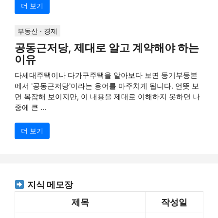
더 보기
부동산 · 경제
공동근저당, 제대로 알고 계약해야 하는
이유
다세대주택이나 다가구주택을 알아보다 보면 등기부등본
에서 '공동근저당'이라는 용어를 마주치게 됩니다. 언뜻 보
면 복잡해 보이지만, 이 내용을 제대로 이해하지 못하면 나
중에 큰 ...
더 보기
지식 메모장
제목
작성일