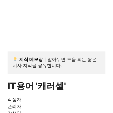
지식
 메모장
｜알아두면 도움 되는 짧은 
시사 지식을 공유합니다.
IT용어 '캐러셀'
작성자
관리자