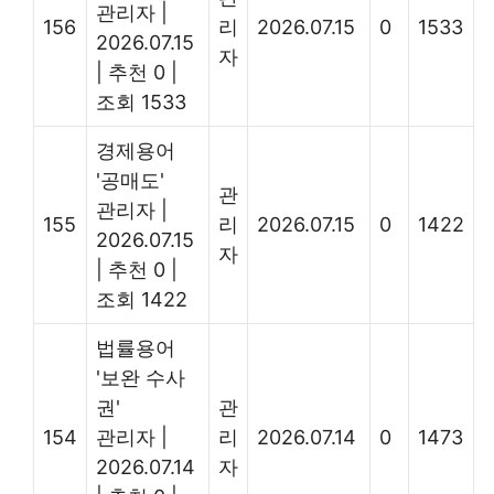
관리자
|
156
리
2026.07.15
0
1533
2026.07.15
자
|
추천 0
|
조회 1533
경제용어
'공매도'
관
관리자
|
155
리
2026.07.15
0
1422
2026.07.15
자
|
추천 0
|
조회 1422
법률용어
'보완 수사
권'
관
154
관리자
|
리
2026.07.14
0
1473
2026.07.14
자