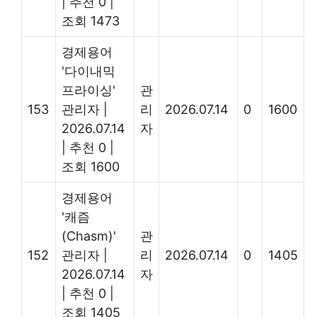
|
추천 0
|
조회 1473
경제용어
'다이내믹
프라이싱'
관
153
관리자
|
리
2026.07.14
0
1600
2026.07.14
자
|
추천 0
|
조회 1600
경제용어
'캐즘
(Chasm)'
관
152
관리자
|
리
2026.07.14
0
1405
2026.07.14
자
|
추천 0
|
조회 1405