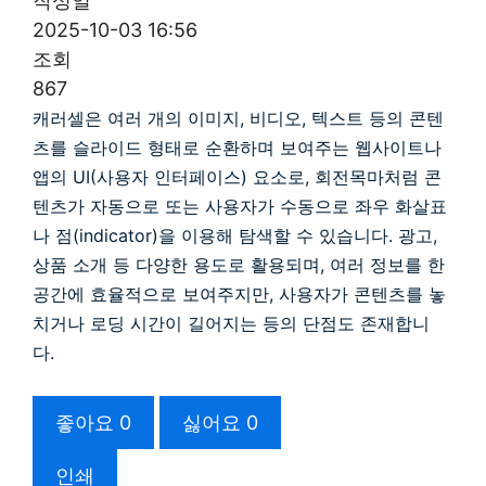
작성일
2025-10-03 16:56
조회
867
캐러셀은 여러 개의 이미지, 비디오, 텍스트 등의 콘텐
츠를 슬라이드 형태로 순환하며 보여주는 웹사이트나
앱의 UI(사용자 인터페이스) 요소로, 회전목마처럼 콘
텐츠가 자동으로 또는 사용자가 수동으로 좌우 화살표
나 점(indicator)을 이용해 탐색할 수 있습니다.
광고,
상품 소개 등 다양한 용도로 활용되며, 여러 정보를 한
공간에 효율적으로 보여주지만, 사용자가 콘텐츠를 놓
치거나 로딩 시간이 길어지는 등의 단점도 존재합니
다.
좋아요
0
싫어요
0
인쇄