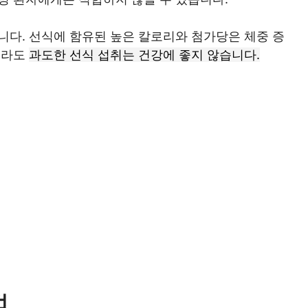
니다. 선식에 함유된 높은 칼로리와 첨가당은 체중 증
이라도
과도한 선식 섭취는 건강에 좋지 않습니다.
법