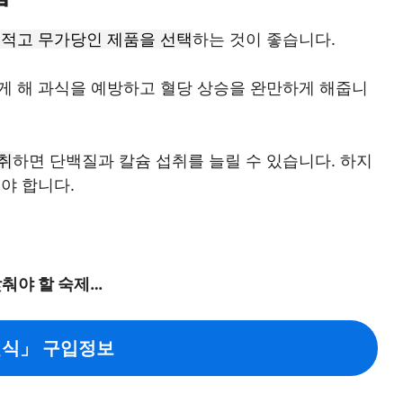
 적고 무가당인 제품을 선택
하는 것이 좋습니다.
게 해 과식을 예방하고 혈당 상승을 완만하게 해줍니
취
하면 단백질과 칼슘 섭취를 늘릴 수 있습니다. 하지
야 합니다.
낮춰야 할 숙제…
선식」 구입정보