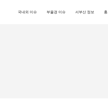
국내외 이슈
부울경 이슈
서부산 정보
홍