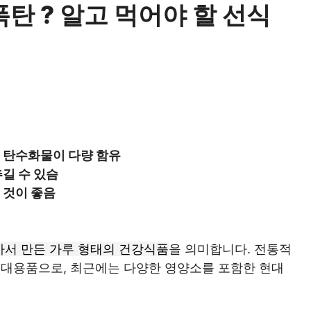
폭탄 ? 알고 먹어야 할 선식
 탄수화물이 다량 함유
길 수 있슴
 것이 좋음
갈아서 만든 가루 형태의 건강식품
을 의미합니다. 전통적
 대용품으로, 최근에는 다양한 영양소를 포함한 현대