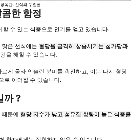
혈당폭탄, 선식의 두얼굴
달콤한 함정
할 수 있는 식품으로 인기를 얻고 있습니다.
. 많은 선식에는
혈당을 급격히 상승시키는 첨가당과
건강을 해칠 수 있습니다.
빠르게 올라 인슐린 분비를 촉진하고, 이는 다시 혈당
으로 이어질 수 있습니다.
까 ?
기 때문에
혈당 지수가 낮고 섬유질 함량이 높은 식품을
병 환자에게는 적합하지 않을 수 있습니다.