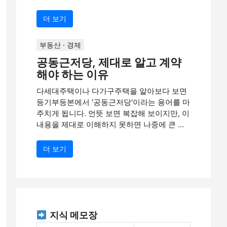
더 보기
부동산 · 경제
공동근저당, 제대로 알고 계약
해야 하는 이유
다세대주택이나 다가구주택을 알아보다 보면
등기부등본에서 '공동근저당'이라는 용어를 마
주치게 됩니다. 언뜻 보면 복잡해 보이지만, 이
내용을 제대로 이해하지 못하면 나중에 큰 ...
더 보기
지식 메모장