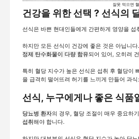
잘못 먹으면 
건강을 위한 선택 ? 선식의 
선식은 바쁜 현대인들에게 간편하게 영양을 섭취
하지만 모든 선식이 건강에 좋은 것은 아닙니다
정제 탄수화물이 다량 함유
되어 있어, 오히려 
특히 혈당 지수가 높은 선식은 섭취 후 혈당이 
을 급격히 떨어뜨려 허기를 느끼게 만들어 과식
선식, 누구에게나 좋은 식품일
당뇨병 환자
의 경우, 혈당 조절이 매우 중요하
섭취
해야 합니다.
하지만 대부분의 선식은 혈당 지수가 높아 당뇨