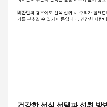
비만인
의 경우에도 선식 섭취 시 주의가 필요합
가를 부추길 수 있기 때문입니다. 건강한 사람
건강한 선식 선택과 섭취 방