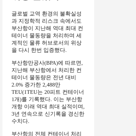
글로벌 교역 환경의 불확실성
과 지정학적 리스크 속에서도
부산항이 지난해 역대 최대 컨
테이너 물동량을 처리하며 세
계적인 물류 허브로서의 위상
을 다시 한번 입증했다.
부산항만공사(BPA)에 따르면,
지난해 부산항에서 처리한 컨
테이너 물동량은 전년 대비
2.
0% 증가한 2,
488만
TEU(1TEU는 20피트 컨테이너
1개)를 기록했다.
이는 부산항
개항 이래 역대 최대 실적이며,
3년 연속으로 신기록을 경신한
수치다.
부산항의 전체 컨테이너 처리