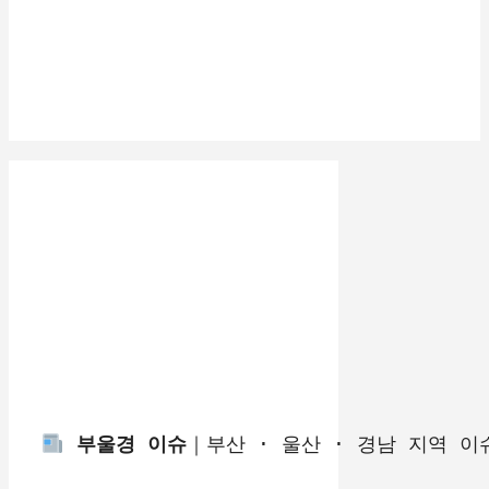
부울경 이슈
｜부산 · 울산 · 경남 지역 