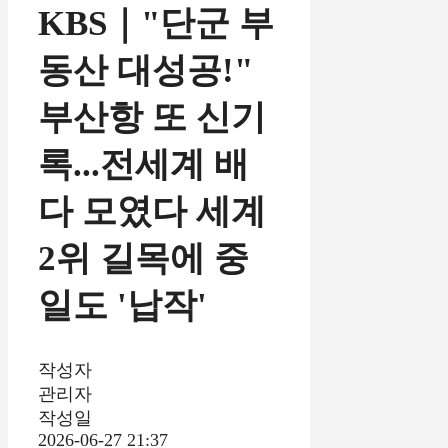
KBS｜"단군 부
동산 대성공!"
부산항 또 신기
록...전세계 배
다 모였다 세계
2위 길목에 중
일도 '납작'
작성자
관리자
작성일
2026-06-27 21:37