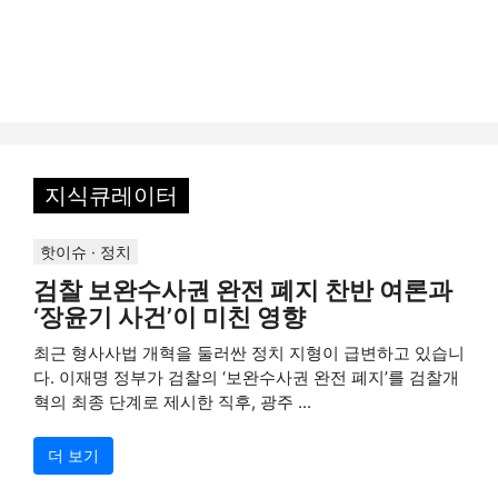
지식큐레이터
핫이슈 · 정치
검찰 보완수사권 완전 폐지 찬반 여론과
‘장윤기 사건’이 미친 영향
최근 형사사법 개혁을 둘러싼 정치 지형이 급변하고 있습니
다. 이재명 정부가 검찰의 ‘보완수사권 완전 폐지’를 검찰개
혁의 최종 단계로 제시한 직후, 광주 ...
더 보기