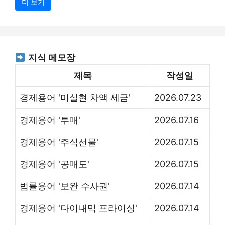
더 보기
지식 메모장
제목
작성일
경제용어 '미실현 차액 세금'
2026.07.23
경제용어 '투매'
2026.07.16
경제용어 '주식선물'
2026.07.15
경제용어 '공매도'
2026.07.15
법률용어 '보완 수사권'
2026.07.14
경제용어 '다이내믹 프라이싱'
2026.07.14