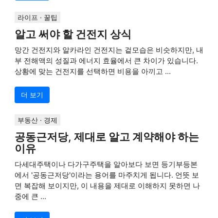
라이프 · 꿀팁
알고 써야 할 건전지 상식
망간 건전지와 알카라인 건전지는 겉모습은 비슷하지만, 내
부 전해액의 성질과 에너지 효율에서 큰 차이가 있습니다.
상황에 맞는 건전지를 선택하면 비용을 아끼고 ...
더 보기
부동산 · 경제
공동근저당, 제대로 알고 계약해야 하는
이유
다세대주택이나 다가구주택을 알아보다 보면 등기부등본
에서 '공동근저당'이라는 용어를 마주치게 됩니다. 언뜻 보
면 복잡해 보이지만, 이 내용을 제대로 이해하지 못하면 나
중에 큰 ...